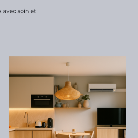
s avec soin et