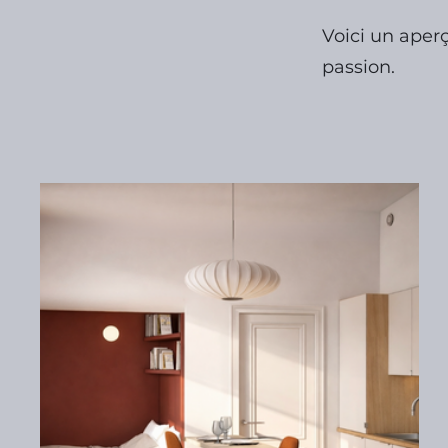
Voici un aperç
passion.