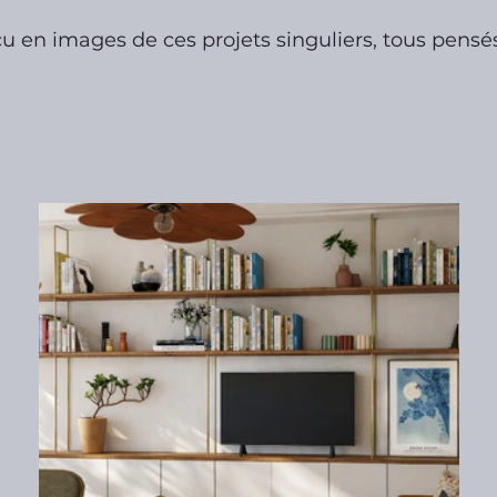
u en images de ces projets singuliers, tous pensé