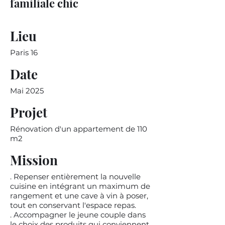
familiale chic
Lieu
Paris 16
Date
Mai 2025
Projet
Rénovation d'un appartement de 110
m2
Mission
. Repenser entièrement la nouvelle
cuisine en intégrant un maximum de
rangement et une cave à vin à poser,
tout en conservant l'espace repas.
. Accompagner le jeune couple dans
le choix des produits qui conviennent