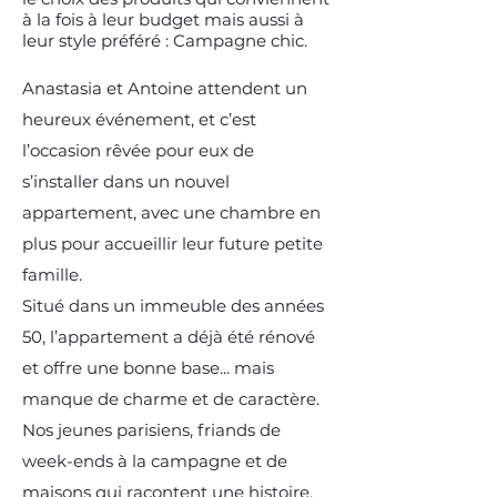
à la fois à leur budget mais aussi à
leur style préféré : Campagne chic.
Anastasia et Antoine attendent un
heureux événement, et c’est
l’occasion rêvée pour eux de
s’installer dans un nouvel
appartement, avec une chambre en
plus pour accueillir leur future petite
famille.
Situé dans un immeuble des années
50, l’appartement a déjà été rénové
et offre une bonne base... mais
manque de charme et de caractère.
Nos jeunes parisiens, friands de
week-ends à la campagne et de
maisons qui racontent une histoire,