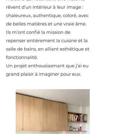
rêvent d’un intérieur à leur image :
chaleureux, authentique, coloré, avec
de belles matières et une vraie âme.
Ils m’ont confié la mission de
repenser entièrement la cuisine et la
salle de bains, en alliant esthétique et
fonctionnalité.
Un projet enthousiasmant que j’ai eu
grand plaisir à imaginer pour eux.