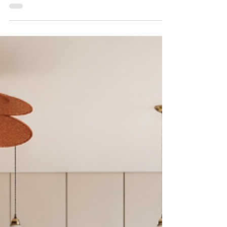
pratiques pour un intérieur harmonieux