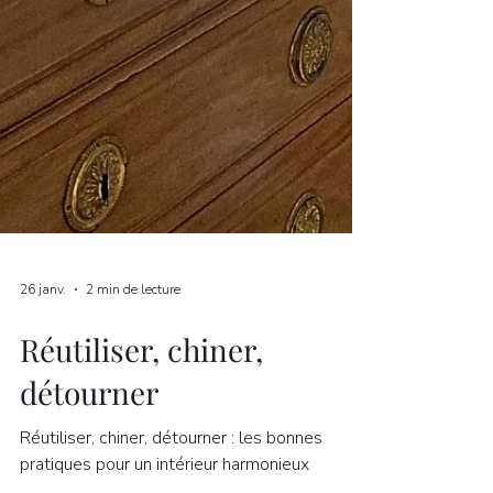
26 janv.
2 min de lecture
Réutiliser, chiner,
détourner
Réutiliser, chiner, détourner : les bonnes