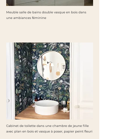
Meuble salle de bains double vasque en bois dans
une ambiances féminine
Cabinet de toilette dans une chambre de jeune fille
avec plan en bois et vasque à poser, papier peint fleuri