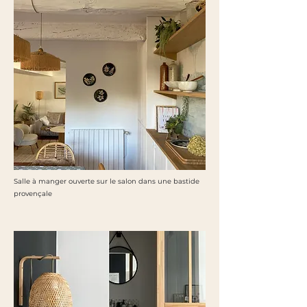
Salle à manger ouverte sur le salon dans une bastide
provençale