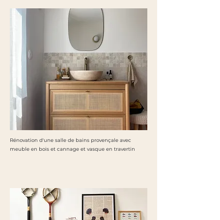
Rénovation d'une salle de bains provençale avec
meuble en bois et cannage et vasque en travertin