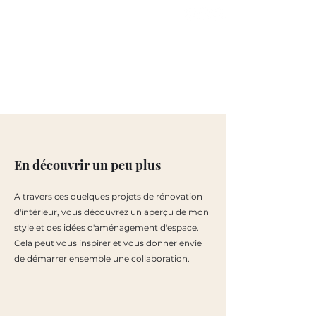
Cachet
INTERIEURS A VIVRE
En découvrir un peu plus
A travers ces quelques projets de rénovation
d'intérieur, vous découvrez un aperçu de mon
style et des idées d'aménagement d'espace.
Cela peut vous inspirer et vous donner envie
de démarrer ensemble une collaboration.