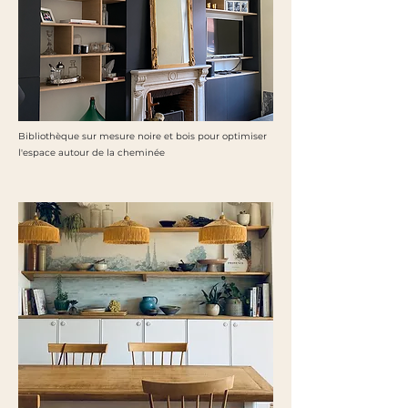
Bibliothèque sur mesure noire et bois pour optimiser
l'espace autour de la cheminée