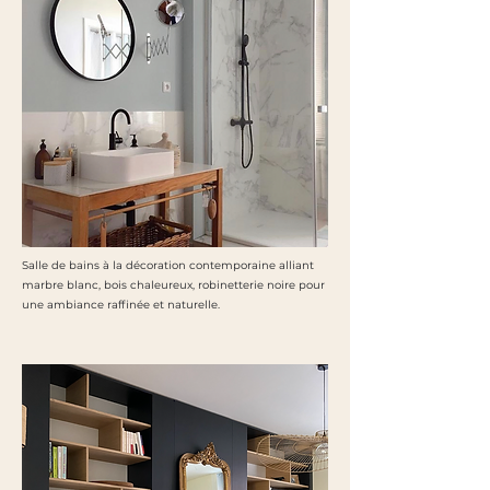
Salle de bains à la décoration contemporaine alliant
marbre blanc, bois chaleureux, robinetterie noire pour
une ambiance raffinée et naturelle.