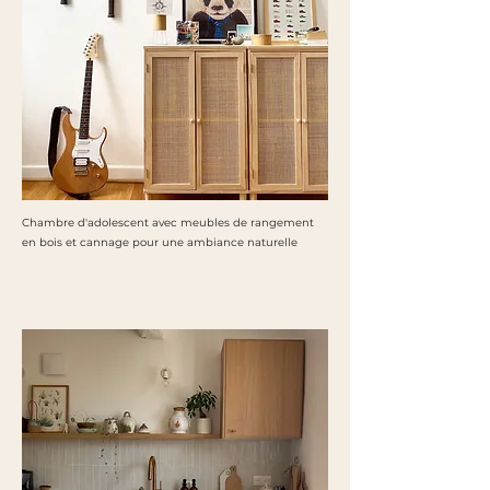
Chambre d'adolescent avec meubles de rangement
en bois et cannage pour une ambiance naturelle