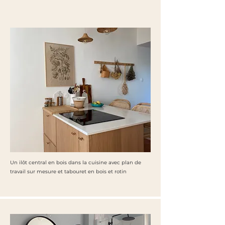
Un ilôt central en bois dans la cuisine avec plan de
travail sur mesure et tabouret en bois et rotin