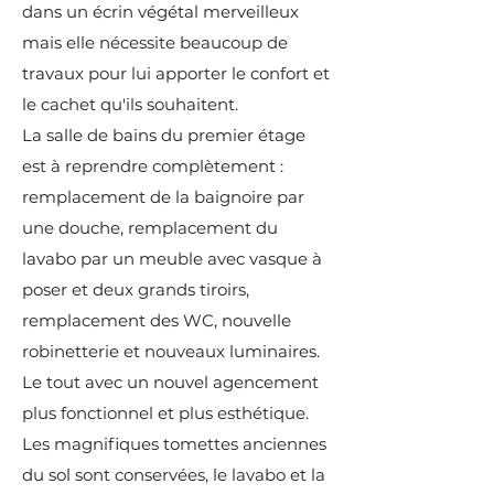
dans un écrin végétal merveilleux
mais elle nécessite beaucoup de
travaux pour lui apporter le confort et
le cachet qu'ils souhaitent.
La salle de bains du premier étage
est à reprendre complètement :
remplacement de la baignoire par
une douche, remplacement du
lavabo par un meuble avec vasque à
poser et deux grands tiroirs,
remplacement des WC, nouvelle
robinetterie et nouveaux luminaires.
Le tout avec un nouvel agencement
plus fonctionnel et plus esthétique.
Les magnifiques tomettes anciennes
du sol sont conservées, le lavabo et la