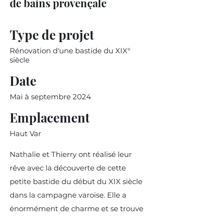
de bains provençale
Type de projet
Rénovation d'une bastide du XIX°
siècle
Date
Mai à septembre 2024
Emplacement
Haut Var
Nathalie et Thierry ont réalisé leur
rêve avec la découverte de cette
petite bastide du début du XIX siècle
dans la campagne varoise. Elle a
énormément de charme et se trouve