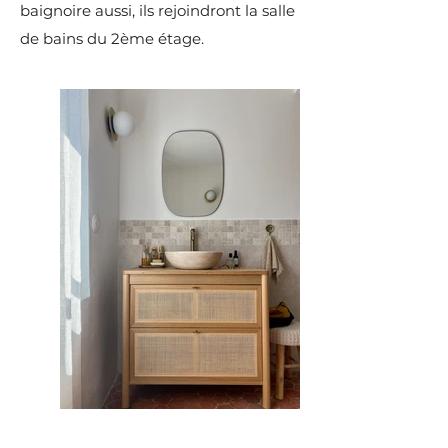
baignoire aussi, ils rejoindront la salle
de bains du 2ème étage.